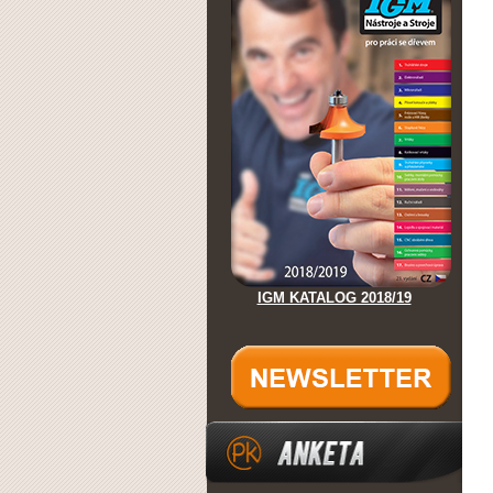
IGM KATALOG 2018/19